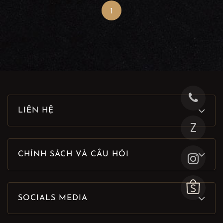
1
LIÊN HỆ
Z
CHÍNH SÁCH VÀ CÂU HỎI
SOCIALS MEDIA